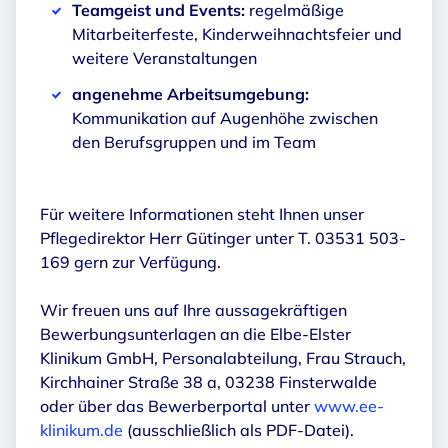
Teamgeist und Events:
regelmäßige
Mitarbeiterfeste, Kinderweihnachtsfeier und
weitere Veranstaltungen
angenehme Arbeitsumgebung:
Kommunikation auf Augenhöhe zwischen
den Berufsgruppen und im Team
Für weitere Informationen steht Ihnen unser
Pflegedirektor Herr Gütinger unter T. 03531 503-
169 gern zur Verfügung.
Wir freuen uns auf Ihre aussagekräftigen
Bewerbungsunterlagen an die Elbe-Elster
Klinikum GmbH, Personalabteilung, Frau Strauch,
Kirchhainer Straße 38 a, 03238 Finsterwalde
oder über das Bewerberportal unter
www.ee-
klinikum.de
(ausschließlich als PDF-Datei).