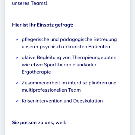
unseres Teams!
Hier ist Ihr Einsatz gefragt:
pflegerische und pädagogische Betreuung
unserer psychisch erkrankten Patienten
aktive Begleitung von Therapieangeboten
wie etwa Sporttherapie und/oder
Ergotherapie
Zusammenarbeit im interdisziplinären und
multiprofessionellen Team
Krisenintervention und Deeskalation
Sie passen zu uns, weil: