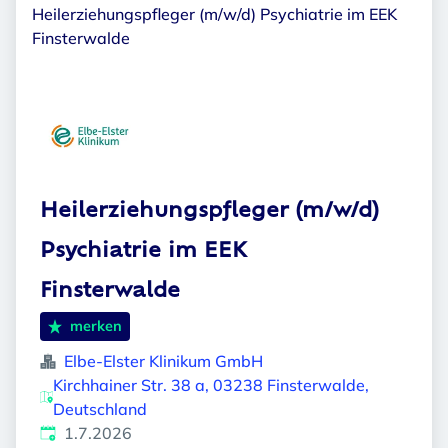
Heilerziehungspfleger (m/w/d) Psychiatrie im EEK
Finsterwalde
Heilerziehungspfleger (m/w/d)
Psychiatrie im EEK
Finsterwalde
merken
Elbe-Elster Klinikum GmbH
Kirchhainer Str. 38 a, 03238 Finsterwalde,
Deutschland
Veröffentlicht
:
1.7.2026