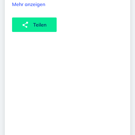
Mehr anzeigen
Teilen