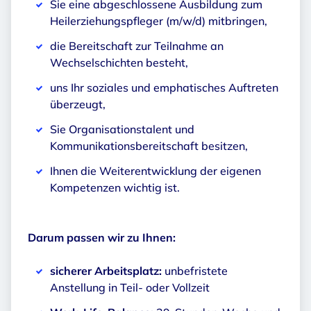
Sie eine abgeschlossene Ausbildung zum
Heilerziehungspfleger (m/w/d) mitbringen,
die Bereitschaft zur Teilnahme an
Wechselschichten besteht,
uns Ihr soziales und emphatisches Auftreten
überzeugt,
Sie Organisationstalent und
Kommunikationsbereitschaft besitzen,
Ihnen die Weiterentwicklung der eigenen
Kompetenzen wichtig ist.
Darum passen wir zu Ihnen:
sicherer Arbeitsplatz:
unbefristete
Anstellung in Teil- oder Vollzeit