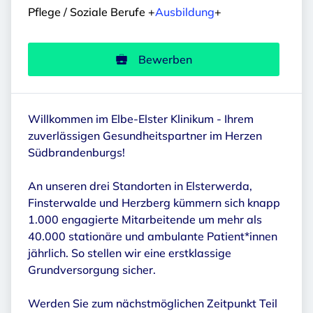
Pflege / Soziale Berufe
+
Ausbildung
+
Bewerben
Willkommen im Elbe-Elster Klinikum - Ihrem
zuverlässigen Gesundheitspartner im Herzen
Südbrandenburgs!
An unseren drei Standorten in Elsterwerda,
Finsterwalde und Herzberg kümmern sich knapp
1.000 engagierte Mitarbeitende um mehr als
40.000 stationäre und ambulante Patient*innen
jährlich. So stellen wir eine erstklassige
Grundversorgung sicher.
Werden Sie zum nächstmöglichen Zeitpunkt Teil