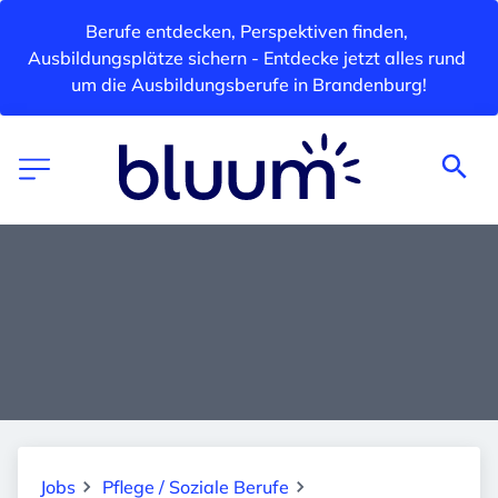
Berufe entdecken, Perspektiven finden, 
Ausbildungsplätze sichern - Entdecke jetzt alles rund 
um die Ausbildungsberufe in Brandenburg!
Jobs
Pflege / Soziale Berufe