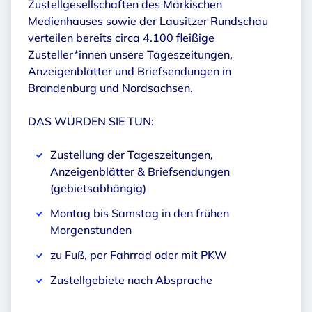
Zustellgesellschaften des Märkischen
Medienhauses sowie der Lausitzer Rundschau
verteilen bereits circa 4.100 fleißige
Zusteller*innen unsere Tageszeitungen,
Anzeigenblätter und Briefsendungen in
Brandenburg und Nordsachsen.
DAS WÜRDEN SIE TUN:
Zustellung der Tageszeitungen,
Anzeigenblätter & Briefsendungen
(gebietsabhängig)
Montag bis Samstag in den frühen
Morgenstunden
zu Fuß, per Fahrrad oder mit PKW
Zustellgebiete nach Absprache