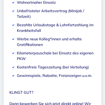
Wohnortnaher Einsatz
Unbefristeter Arbeitsvertrag (Minijob /
Teilzeit)
Bezahlte Urlaubstage & Lohnfortzahlung im
Krankheitsfall
Werbe neue Kolleg*innen und erhalte
Gratifikationen
Kilometerpauschale bei Einsatz des eigenen
PKW
Kostenfreie Tageszeitung (bei Verteilung)
Gewinnspiele, Rabatte, Freianzeigen u.v.m.
KLINGT GUT?
Dann bewerben Sie sich jetzt direkt online! Wir