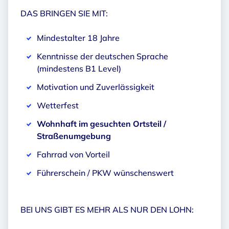
DAS BRINGEN SIE MIT:
Mindestalter 18 Jahre
Kenntnisse der deutschen Sprache
(mindestens B1 Level)
Motivation und Zuverlässigkeit
Wetterfest
Wohnhaft im gesuchten Ortsteil /
Straßenumgebung
Fahrrad von Vorteil
Führerschein / PKW wünschenswert
BEI UNS GIBT ES MEHR ALS NUR DEN LOHN: