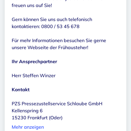
freuen uns auf Sie!
Gern können Sie uns auch telefonisch
kontaktieren: 0800 / 53 45 678
Für mehr Informationen besuchen Sie gerne
unsere Webseite der Frühausteher!
Ihr Ansprechpartner
Herr Steffen Winzer
Kontakt
PZS Pressezustellservice Schlaube GmbH
Kellenspring 6
15230 Frankfurt (Oder)
Mehr anzeigen