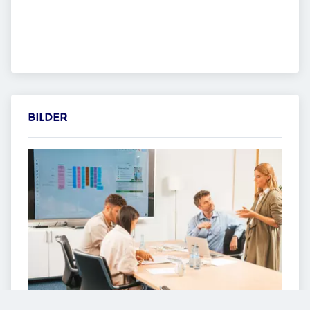
BILDER