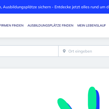
, Ausbildungsplätze sichern - Entdecke jetzt alles rund um
FIRMEN FINDEN
AUSBILDUNGSPLÄTZE FINDEN
MEIN LEBENSLAUF
Haupt-Navigation