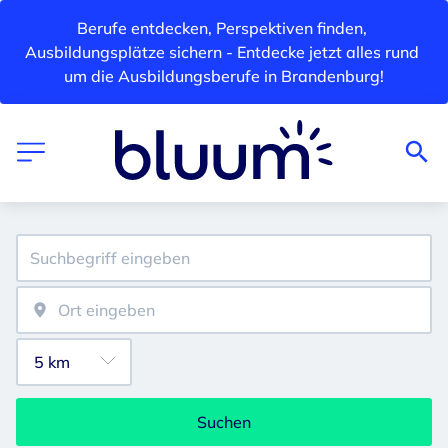
Berufe entdecken, Perspektiven finden, 
Ausbildungsplätze sichern - Entdecke jetzt alles rund 
um die Ausbildungsberufe in Brandenburg!
Suchen