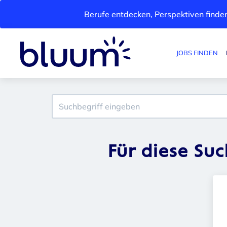
Berufe entdecken, Perspektiven finden
JOBS FINDEN
Für diese Su