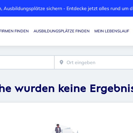
, Ausbildungsplätze sichern - Entdecke jetzt alles rund um
FIRMEN FINDEN
AUSBILDUNGSPLÄTZE FINDEN
MEIN LEBENSLAUF
Haupt-Navigation
che wurden keine Ergebni