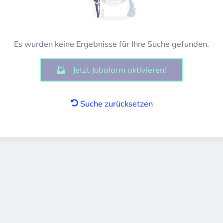
Es wurden keine Ergebnisse für Ihre Suche gefunden.
Jetzt Jobalarm aktivieren!
Suche zurücksetzen