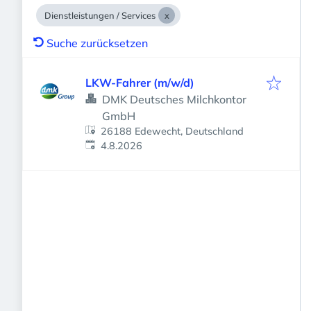
Dienstleistungen / Services
Suche zurücksetzen
LKW-Fahrer (m/w/d)
DMK Deutsches Milchkontor
GmbH
26188 Edewecht, Deutschland
Veröffentlicht
:
4.8.2026