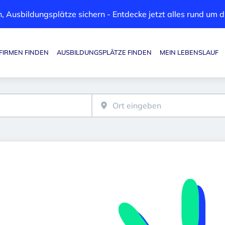
, Ausbildungsplätze sichern - Entdecke jetzt alles rund um
FIRMEN FINDEN
AUSBILDUNGSPLÄTZE FINDEN
MEIN LEBENSLAUF
Haupt-Navigation