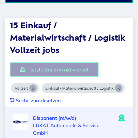
15 Einkauf /
Materialwirtschaft / Logistik
Vollzeit jobs
Jetzt Jobalarm aktivieren!
Vollzeit
Einkauf / Materialwirtschaft / Logistik
Suche zurücksetzen
Disponent (m/w/d)
LUKAT Automobile & Service
GmbH