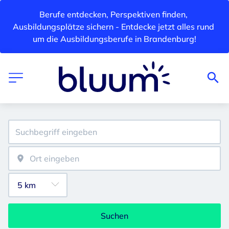
Berufe entdecken, Perspektiven finden, 
Ausbildungsplätze sichern - Entdecke jetzt alles rund 
um die Ausbildungsberufe in Brandenburg!
Suchen