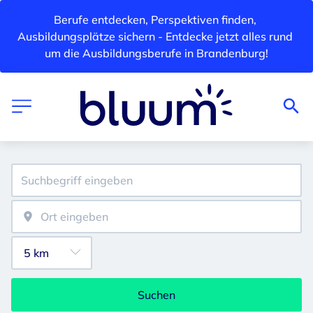
Berufe entdecken, Perspektiven finden, 
Ausbildungsplätze sichern - Entdecke jetzt alles rund 
um die Ausbildungsberufe in Brandenburg!
Suchen