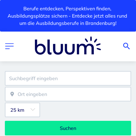
Berufe entdecken, Perspektiven finden, 
Ausbildungsplätze sichern - Entdecke jetzt alles rund 
um die Ausbildungsberufe in Brandenburg!
Suchen