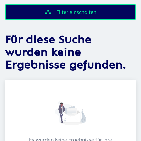
Filter einschalten
Für diese Suche
wurden keine
Ergebnisse gefunden.
Es wurden keine Ergebnisse für Ihre