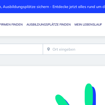
, Ausbildungsplätze sichern - Entdecke jetzt alles rund um
FIRMEN FINDEN
AUSBILDUNGSPLÄTZE FINDEN
MEIN LEBENSLAUF
Haupt-Navigation