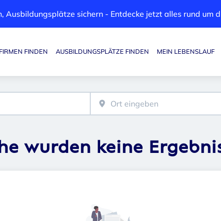
, Ausbildungsplätze sichern - Entdecke jetzt alles rund um
FIRMEN FINDEN
AUSBILDUNGSPLÄTZE FINDEN
MEIN LEBENSLAUF
Haupt-Navigation
che wurden keine Ergebni