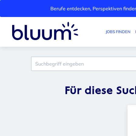
Berufe entdecken, Perspektiven finden
JOBS FINDEN
Für diese Su