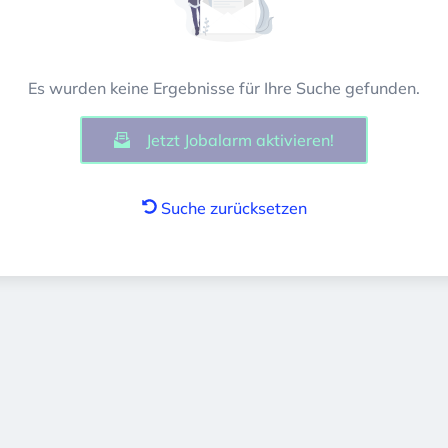
Es wurden keine Ergebnisse für Ihre Suche gefunden.
Jetzt Jobalarm aktivieren!
Suche zurücksetzen