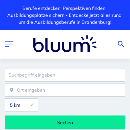
Berufe entdecken, Perspektiven finden, 
Ausbildungsplätze sichern - Entdecke jetzt alles rund 
um die Ausbildungsberufe in Brandenburg!
Suchen