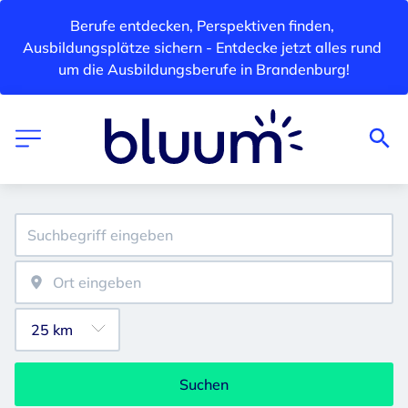
Berufe entdecken, Perspektiven finden, 
Ausbildungsplätze sichern - Entdecke jetzt alles rund 
um die Ausbildungsberufe in Brandenburg!
Suchen