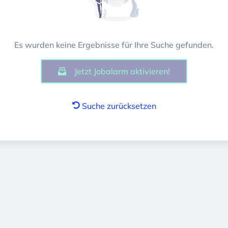
Es wurden keine Ergebnisse für Ihre Suche gefunden.
Jetzt Jobalarm aktivieren!
Suche zurücksetzen