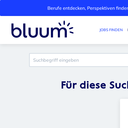
Berufe entdecken, Perspektiven finden
JOBS FINDEN
Für diese Su