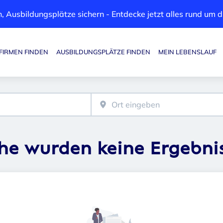
, Ausbildungsplätze sichern - Entdecke jetzt alles rund um
FIRMEN FINDEN
AUSBILDUNGSPLÄTZE FINDEN
MEIN LEBENSLAUF
Haupt-Navigation
che wurden keine Ergebni