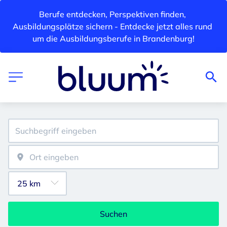
Berufe entdecken, Perspektiven finden, 
Ausbildungsplätze sichern - Entdecke jetzt alles rund 
um die Ausbildungsberufe in Brandenburg!
Suchen