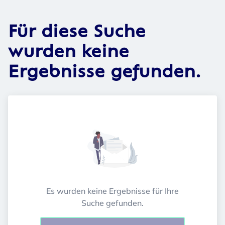
Für diese Suche
wurden keine
Ergebnisse gefunden.
Es wurden keine Ergebnisse für Ihre
Suche gefunden.