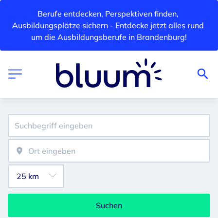
Berufe entdecken, Perspektiven finden, 
Ausbildungsplätze sichern - Entdecke jetzt alles rund 
um die Ausbildungsberufe in Brandenburg!
Suchen