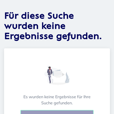
Für diese Suche
wurden keine
Ergebnisse gefunden.
Es wurden keine Ergebnisse für Ihre
Suche gefunden.