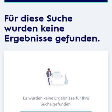
Für diese Suche
wurden keine
Ergebnisse gefunden.
Es wurden keine Ergebnisse für Ihre
Suche gefunden.