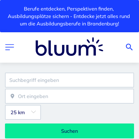
Berufe entdecken, Perspektiven finden, 
Ausbildungsplätze sichern - Entdecke jetzt alles rund 
um die Ausbildungsberufe in Brandenburg!
Suchen