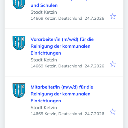
und Schulen
Stadt Ketzin
Veröffentlicht
:
14669 Ketzin, Deutschland
24.7.2026
Vorarbeiter/in (m/w/d) für die
Reinigung der kommunalen
Einrichtungen
Stadt Ketzin
Veröffentlicht
:
14669 Ketzin, Deutschland
24.7.2026
Mitarbeiter/in (m/w/d) für die
Reinigung der kommunalen
Einrichtungen
Stadt Ketzin
Veröffentlicht
:
14669 Ketzin, Deutschland
24.7.2026