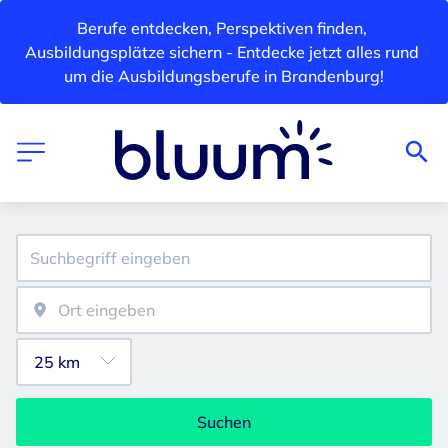
Berufe entdecken, Perspektiven finden, 
Ausbildungsplätze sichern - Entdecke jetzt alles rund 
um die Ausbildungsberufe in Brandenburg!
Suchen