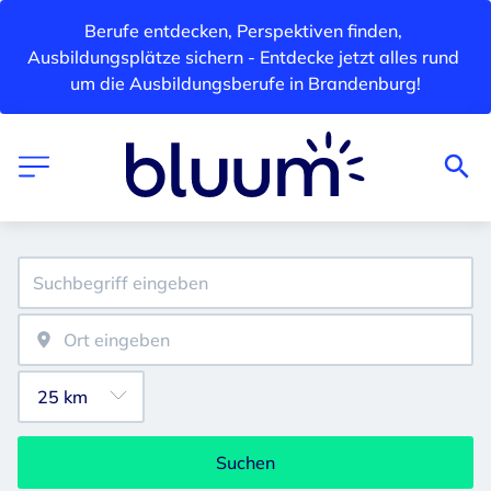
Berufe entdecken, Perspektiven finden, 
Ausbildungsplätze sichern - Entdecke jetzt alles rund 
um die Ausbildungsberufe in Brandenburg!
Suchen