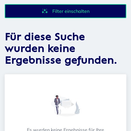
Filter einschalten
Für diese Suche
wurden keine
Ergebnisse gefunden.
Es wurden keine Ergebnisse für Ihre