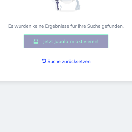
Es wurden keine Ergebnisse für Ihre Suche gefunden.
Jetzt Jobalarm aktivieren!
Suche zurücksetzen