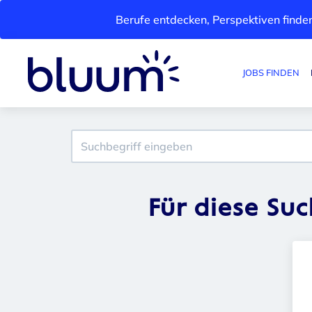
Berufe entdecken, Perspektiven finden
JOBS FINDEN
Für diese Su