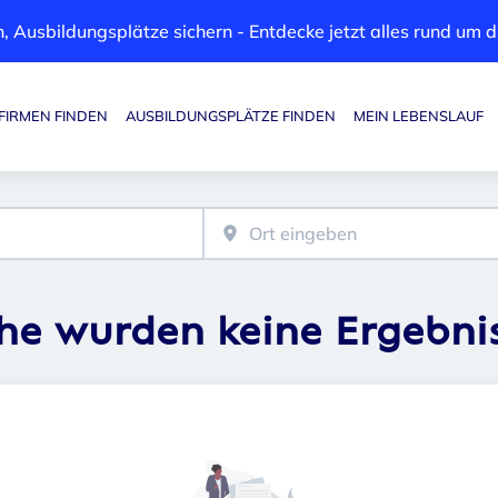
, Ausbildungsplätze sichern - Entdecke jetzt alles rund um
FIRMEN FINDEN
AUSBILDUNGSPLÄTZE FINDEN
MEIN LEBENSLAUF
Haupt-Navigation
che wurden keine Ergebni