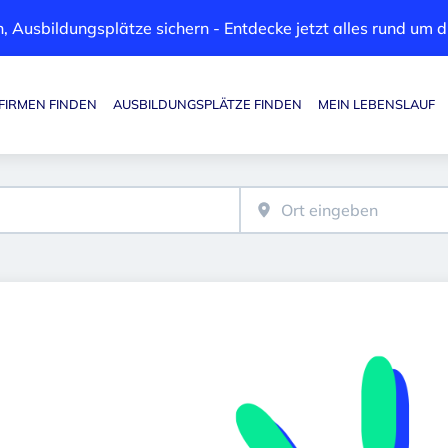
, Ausbildungsplätze sichern - Entdecke jetzt alles rund um
FIRMEN FINDEN
AUSBILDUNGSPLÄTZE FINDEN
MEIN LEBENSLAUF
Haupt-Navigation