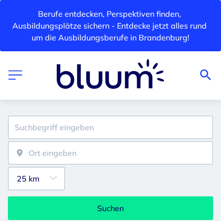
Berufe entdecken, Perspektiven finden, 
Ausbildungsplätze sichern - Entdecke jetzt alles rund 
um die Ausbildungsberufe in Brandenburg!
Suchen