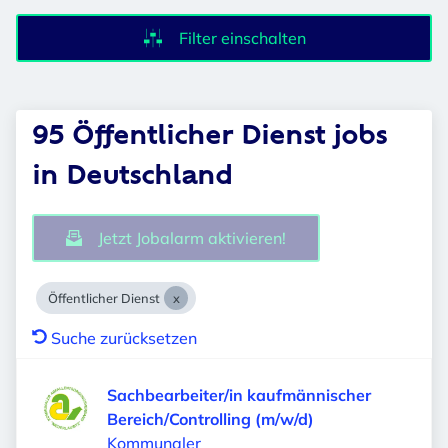
Filter einschalten
95 Öffentlicher Dienst jobs
in Deutschland
Jetzt Jobalarm aktivieren!
Öffentlicher Dienst
Suche zurücksetzen
Sachbearbeiter/in kaufmännischer
Bereich/Controlling (m/w/d)
Kommunaler