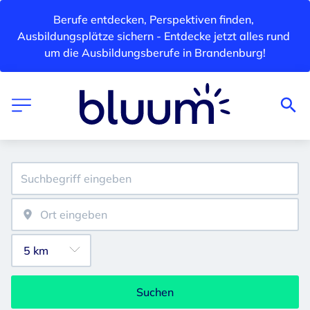
Berufe entdecken, Perspektiven finden, 
Ausbildungsplätze sichern - Entdecke jetzt alles rund 
um die Ausbildungsberufe in Brandenburg!
Suchen