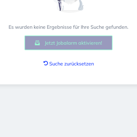
Es wurden keine Ergebnisse für Ihre Suche gefunden.
Jetzt Jobalarm aktivieren!
Suche zurücksetzen