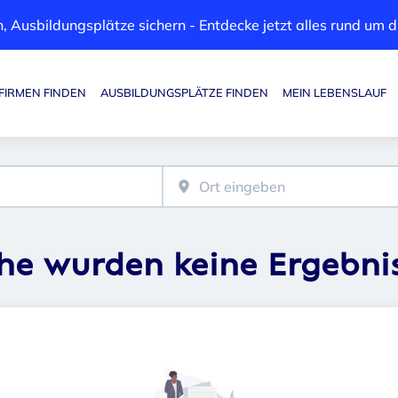
, Ausbildungsplätze sichern - Entdecke jetzt alles rund um
FIRMEN FINDEN
AUSBILDUNGSPLÄTZE FINDEN
MEIN LEBENSLAUF
Haupt-Navigation
che wurden keine Ergebni