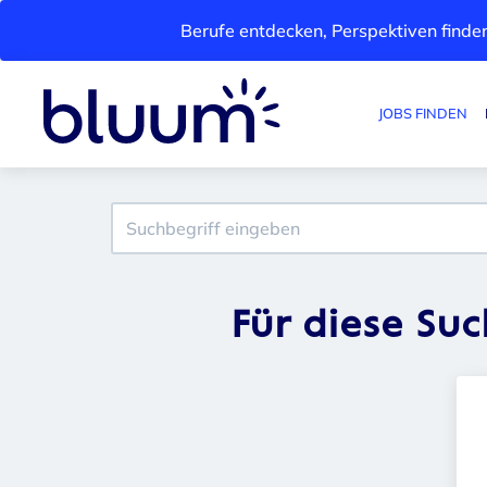
Berufe entdecken, Perspektiven finden
JOBS FINDEN
Für diese Su