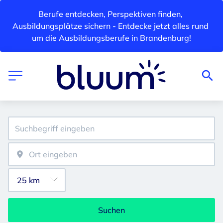
Berufe entdecken, Perspektiven finden, 
Ausbildungsplätze sichern - Entdecke jetzt alles rund 
um die Ausbildungsberufe in Brandenburg!
Suchen