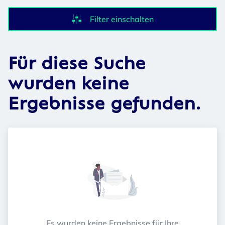
Filter einschalten
Für diese Suche
wurden keine
Ergebnisse gefunden.
Es wurden keine Ergebnisse für Ihre