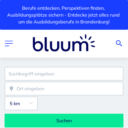
Berufe entdecken, Perspektiven finden, 
Ausbildungsplätze sichern - Entdecke jetzt alles rund 
um die Ausbildungsberufe in Brandenburg!
Suchen