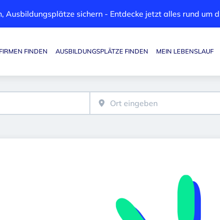
, Ausbildungsplätze sichern - Entdecke jetzt alles rund um
FIRMEN FINDEN
AUSBILDUNGSPLÄTZE FINDEN
MEIN LEBENSLAUF
Haupt-Navigation