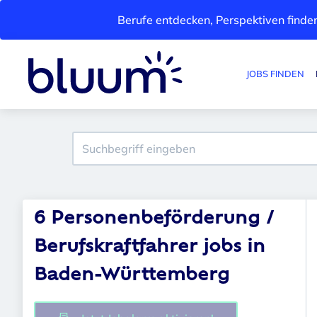
Berufe entdecken, Perspektiven finden
JOBS FINDEN
6 Personenbeförderung /
Berufskraftfahrer jobs in
Baden-Württemberg