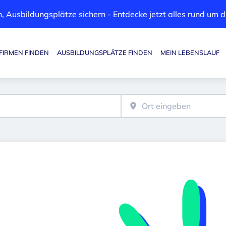
, Ausbildungsplätze sichern - Entdecke jetzt alles rund um
FIRMEN FINDEN
AUSBILDUNGSPLÄTZE FINDEN
MEIN LEBENSLAUF
Haupt-Navigation