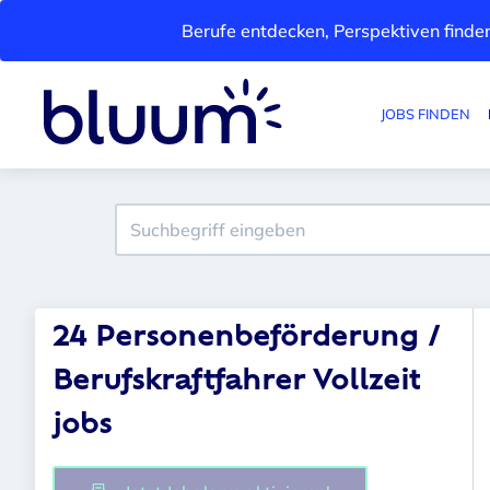
Berufe entdecken, Perspektiven finden
JOBS FINDEN
24 Personenbeförderung /
Berufskraftfahrer Vollzeit
jobs