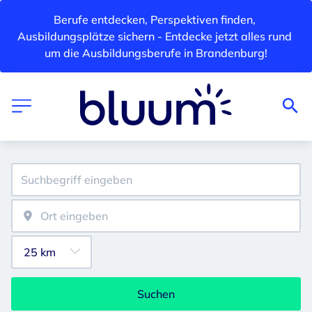
Berufe entdecken, Perspektiven finden, 
Ausbildungsplätze sichern - Entdecke jetzt alles rund 
um die Ausbildungsberufe in Brandenburg!
Suchen