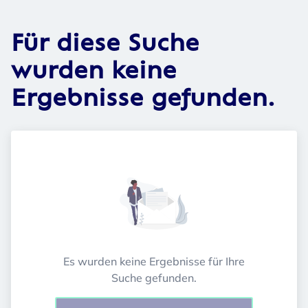
Für diese Suche
wurden keine
Ergebnisse gefunden.
Es wurden keine Ergebnisse für Ihre
Suche gefunden.