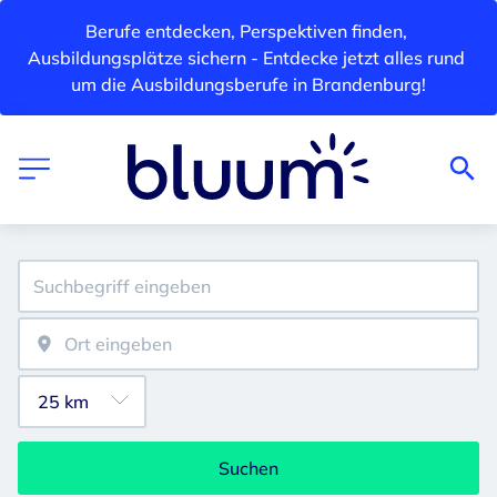
Berufe entdecken, Perspektiven finden, 
Ausbildungsplätze sichern - Entdecke jetzt alles rund 
um die Ausbildungsberufe in Brandenburg!
Suchen