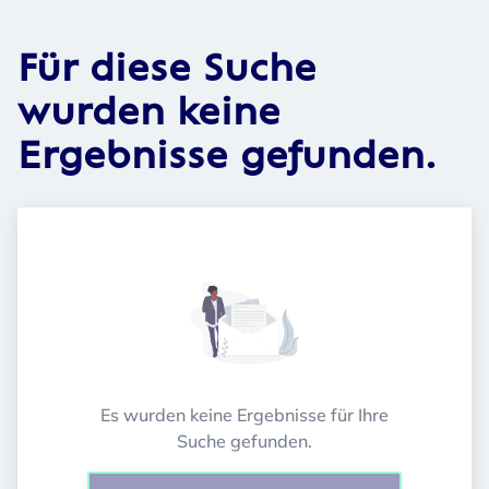
Für diese Suche
wurden keine
Ergebnisse gefunden.
Es wurden keine Ergebnisse für Ihre
Suche gefunden.