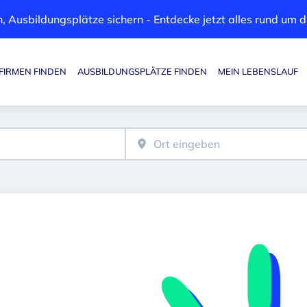
, Ausbildungsplätze sichern - Entdecke jetzt alles rund um
FIRMEN FINDEN
AUSBILDUNGSPLÄTZE FINDEN
MEIN LEBENSLAUF
Haupt-Navigation