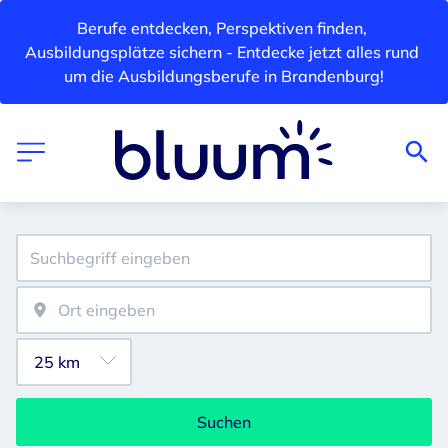
Berufe entdecken, Perspektiven finden, 
Ausbildungsplätze sichern - Entdecke jetzt alles rund 
um die Ausbildungsberufe in Brandenburg!
Suchen