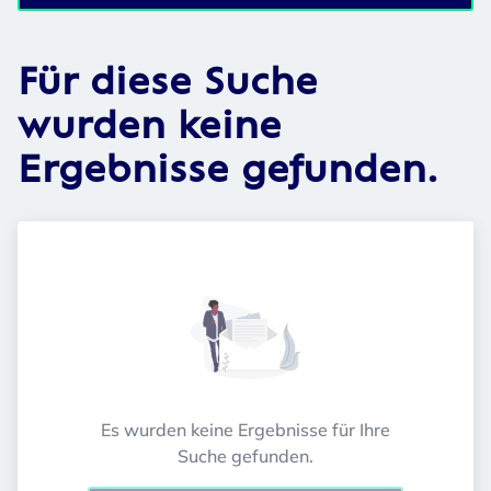
Für diese Suche
wurden keine
Ergebnisse gefunden.
Es wurden keine Ergebnisse für Ihre
Suche gefunden.