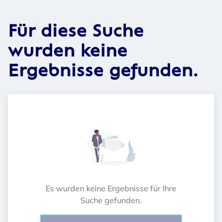
Für diese Suche
wurden keine
Ergebnisse gefunden.
Es wurden keine Ergebnisse für Ihre
Suche gefunden.