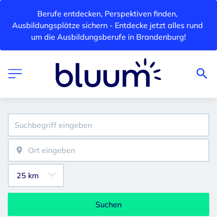
Berufe entdecken, Perspektiven finden, 
Ausbildungsplätze sichern - Entdecke jetzt alles rund 
um die Ausbildungsberufe in Brandenburg!
Suchen