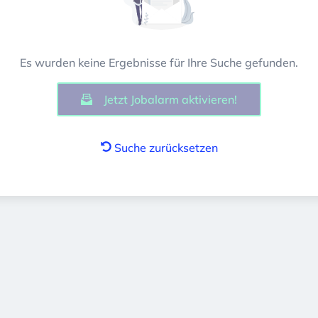
Es wurden keine Ergebnisse für Ihre Suche gefunden.
Jetzt Jobalarm aktivieren!
Suche zurücksetzen