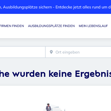
, Ausbildungsplätze sichern - Entdecke jetzt alles rund um
FIRMEN FINDEN
AUSBILDUNGSPLÄTZE FINDEN
MEIN LEBENSLAUF
Haupt-Navigation
che wurden keine Ergebni