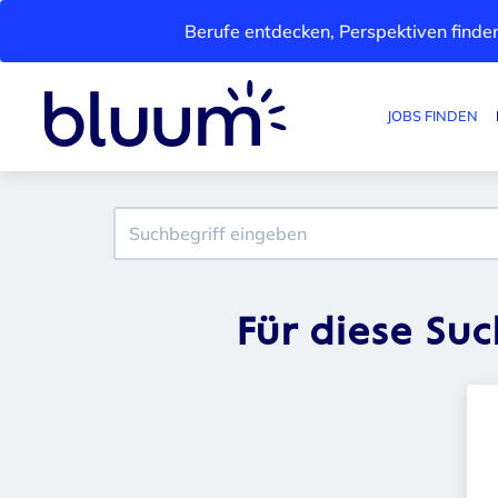
Berufe entdecken, Perspektiven finden
JOBS FINDEN
Für diese Su