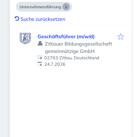
Unternehmensführung
Suche zurücksetzen
Geschäftsführer (m/w/d)
Zittauer Bildungsgesellschaft
gemeinnützige GmbH
02763 Zittau, Deutschland
Veröffentlicht
:
24.7.2026