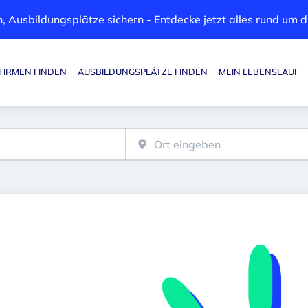
, Ausbildungsplätze sichern - Entdecke jetzt alles rund um
FIRMEN FINDEN
AUSBILDUNGSPLÄTZE FINDEN
MEIN LEBENSLAUF
Haupt-Navigation