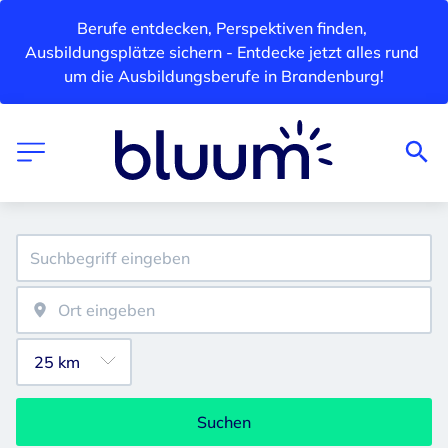
Berufe entdecken, Perspektiven finden, 
Ausbildungsplätze sichern - Entdecke jetzt alles rund 
um die Ausbildungsberufe in Brandenburg!
Suchen