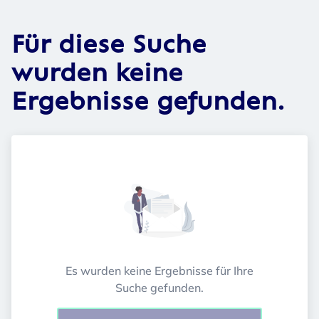
Für diese Suche
wurden keine
Ergebnisse gefunden.
Es wurden keine Ergebnisse für Ihre
Suche gefunden.