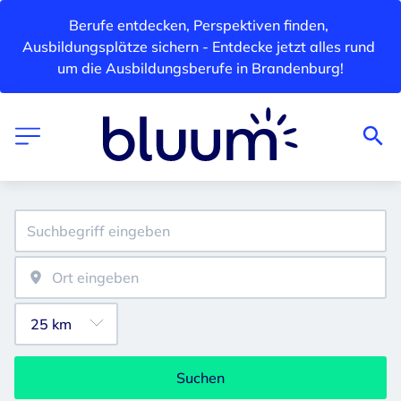
Berufe entdecken, Perspektiven finden, 
Ausbildungsplätze sichern - Entdecke jetzt alles rund 
um die Ausbildungsberufe in Brandenburg!
Suchen