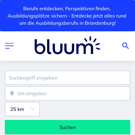
Berufe entdecken, Perspektiven finden, 
Ausbildungsplätze sichern - Entdecke jetzt alles rund 
um die Ausbildungsberufe in Brandenburg!
Suchen