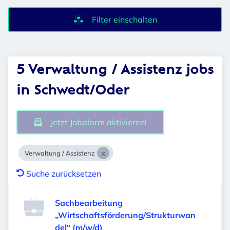
Filter einschalten
5 Verwaltung / Assistenz jobs
in Schwedt/Oder
Jetzt Jobalarm aktivieren!
Verwaltung / Assistenz
Suche zurücksetzen
Sachbearbeitung
„Wirtschaftsförderung/Strukturwan
del“ (m/w/d)