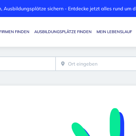
, Ausbildungsplätze sichern - Entdecke jetzt alles rund um
FIRMEN FINDEN
AUSBILDUNGSPLÄTZE FINDEN
MEIN LEBENSLAUF
Haupt-Navigation