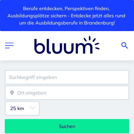
Berufe entdecken, Perspektiven finden, 
Ausbildungsplätze sichern - Entdecke jetzt alles rund 
um die Ausbildungsberufe in Brandenburg!
Suchen