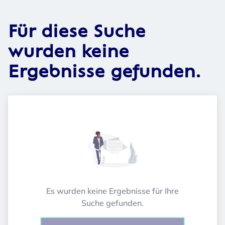
Für diese Suche
wurden keine
Ergebnisse gefunden.
Es wurden keine Ergebnisse für Ihre
Suche gefunden.