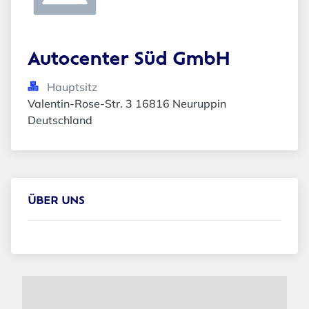
Autocenter Süd GmbH
Hauptsitz
Valentin-Rose-Str. 3 16816 Neuruppin 
Deutschland
ÜBER UNS