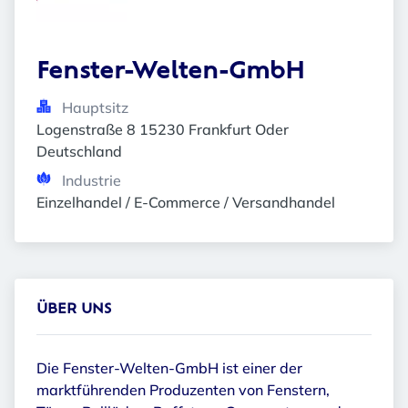
Fenster-Welten-GmbH
Hauptsitz
Logenstraße 8 15230 Frankfurt Oder 
Deutschland
Industrie
Einzelhandel / E-Commerce / Versandhandel
ÜBER UNS
Die Fenster-Welten-GmbH ist einer der
marktführenden Produzenten von Fenstern,