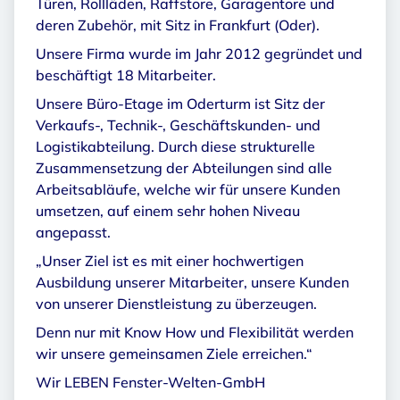
Türen, Rollläden, Raffstore, Garagentore und
deren Zubehör, mit Sitz in Frankfurt (Oder).
Unsere Firma wurde im Jahr 2012 gegründet und
beschäftigt 18 Mitarbeiter.
Unsere Büro-Etage im Oderturm ist Sitz der
Verkaufs-, Technik-, Geschäftskunden- und
Logistikabteilung. Durch diese strukturelle
Zusammensetzung der Abteilungen sind alle
Arbeitsabläufe, welche wir für unsere Kunden
umsetzen, auf einem sehr hohen Niveau
angepasst.
„Unser Ziel ist es mit einer hochwertigen
Ausbildung unserer Mitarbeiter, unsere Kunden
von unserer Dienstleistung zu überzeugen.
Denn nur mit Know How und Flexibilität werden
wir unsere gemeinsamen Ziele erreichen.“
Wir LEBEN Fenster-Welten-GmbH