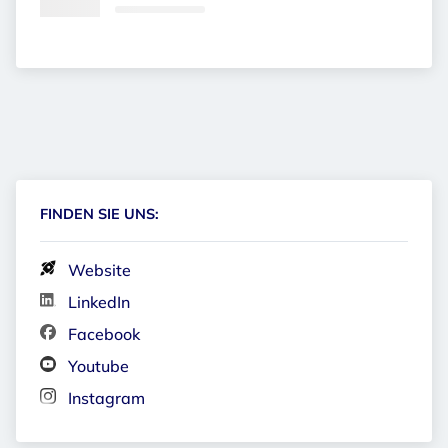
FINDEN SIE UNS:
Website
LinkedIn
Facebook
Youtube
Instagram