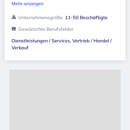
Mehr anzeigen
Unternehmensgröße
11-50 Beschäftigte
Gewünschte Berufsfelder
Dienstleistungen / Services, Vertrieb / Handel / 
Verkauf