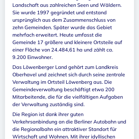
Landschaft aus zahlreichen Seen und Wäldern.
Sie wurde 1997 gegründet und entstand
ursprünglich aus dem Zusammenschluss von
zehn Gemeinden. Später wurde das Gebiet
mehrfach erweitert. Heute umfasst die
Gemeinde 17 größere und kleinere Ortsteile auf
einer Fläche von 24.484,61 ha und zählt ca.
9.200 Einwohner.
Das Löwenberger Land gehört zum Landkreis
Oberhavel und zeichnet sich durch seine zentrale
Verwaltung im Ortsteil Löwenberg aus. Die
Gemeindeverwaltung beschäftigt etwa 200
Mitarbeitende, die für die vielfältigen Aufgaben
der Verwaltung zuständig sind.
Die Region ist dank ihrer guten
Verkehrsanbindung an die Berliner Autobahn und
die Regionalbahn ein attraktiver Standort für
Wirtschaft und Wohnen. Mit ihrer idyllischen