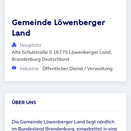
Gemeinde Löwenberger 
Land
Hauptsitz
Alte Schulstraße 5 16775 Löwenberger Land, 
Brandenburg Deutschland
Industrie
Öffentlicher Dienst / Verwaltung
ÜBER UNS
Die Gemeinde Löwenberger Land liegt nördlich
im Bundesland Brandenburg, eingebettet in eine