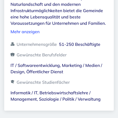
Naturlandschaft und den modernen
Infrastrukturmöglichkeiten bietet die Gemeinde
eine hohe Lebensqualität und beste
Voraussetzungen für Unternehmen und Familien.
Mehr anzeigen
Unternehmensgröße
51-250 Beschäftigte
Gewünschte Berufsfelder
IT / Softwareentwicklung, Marketing / Medien / 
Design, Öffentlicher Dienst
Gewünschte Studienfächer
Informatik / IT, Betriebswirtschaftslehre / 
Management, Soziologie / Politik / Verwaltung