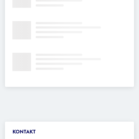
KONTAKT