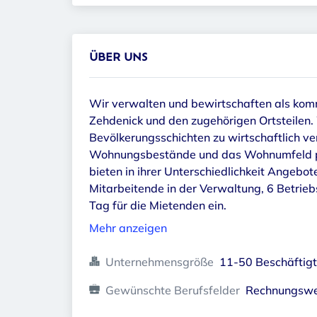
ÜBER UNS
Wir verwalten und bewirtschaften als ko
Zehdenick und den zugehörigen Ortsteilen.
Bevölkerungsschichten zu wirtschaftlich ve
Wohnungsbestände und das Wohnumfeld pr
bieten in ihrer Unterschiedlichkeit Angebot
Mitarbeitende in der Verwaltung, 6 Betrie
Tag für die Mietenden ein.
Mehr anzeigen
Unternehmensgröße
11-50 Beschäftig
Gewünschte Berufsfelder
Rechnungswe