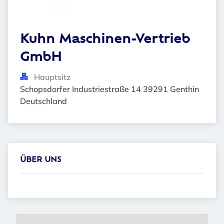
Kuhn Maschinen-Vertrieb 
GmbH
Hauptsitz
Schopsdorfer Industriestraße 14 39291 Genthin 
Deutschland
ÜBER UNS