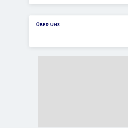
ÜBER UNS