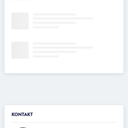
KONTAKT