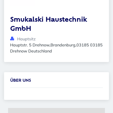
Smukalski Haustechnik 
GmbH
Hauptsitz
Hauptstr. 5 Drehnow,Brandenburg,03185 03185 
Drehnow Deutschland
ÜBER UNS